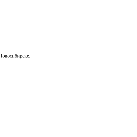
 Новосибирске.