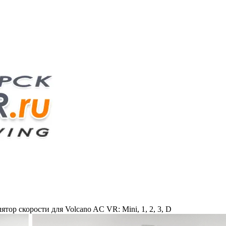
тор скорости для Volcano AC VR: Mini, 1, 2, 3, D