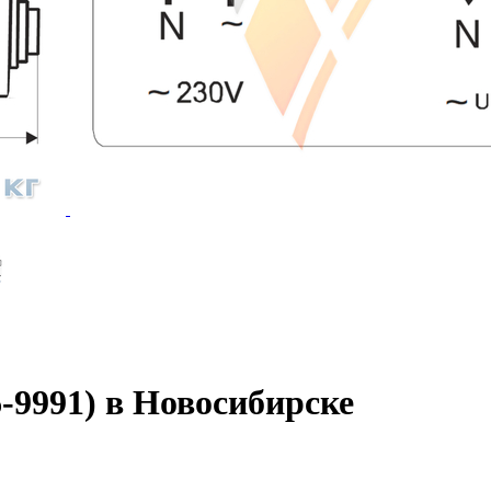
6-9991) в Новосибирске