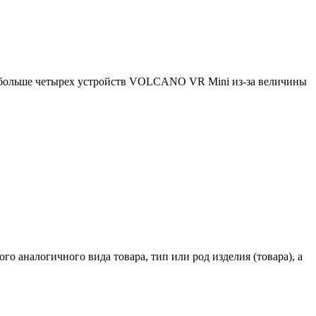
 больше четырех устройств VOLCANO VR Mini из-за величины
го аналогичного вида товара, тип или род изделия (товара), а