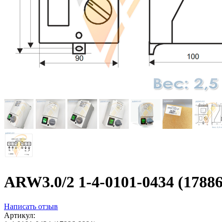
ARW3.0/2 1-4-0101-0434 (1788
Написать отзыв
Артикул: